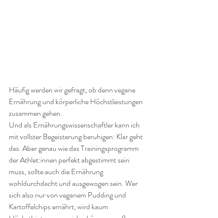
Häufig werden wir gefragt, ob denn vegane 
Ernährung und körperliche Höchstleistungen 
zusammen gehen. 
Und als Ernährungswissenschaftler kann ich 
mit vollster Begeisterung beruhigen: Klar geht 
das. Aber genau wie das Trainingsprogramm 
der Athlet:innen perfekt abgestimmt sein 
muss, sollte auch die Ernährung 
wohldurchdacht und ausgewogen sein. Wer 
sich also nur von veganem Pudding und 
Kartoffelchips ernährt, wird kaum 