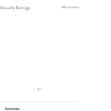
Aktuelle Beiträge
Alle ansehen
Kommentare