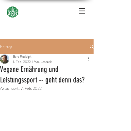
Beitrag
Bert Rudolph
1. Feb. 2022
1 Min. Lesezeit
Vegane Ernährung und
Leistungssport -- geht denn das?
Aktualisiert:
7. Feb. 2022